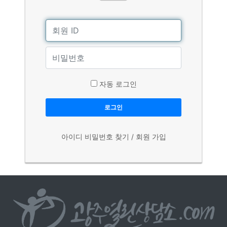
자동 로그인
로그인
아이디 비밀번호 찾기
/
회원 가입