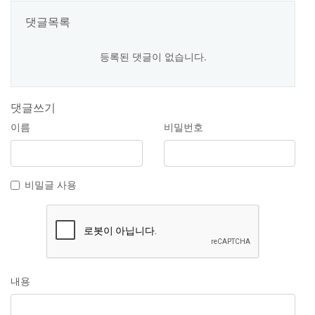
댓글목록
등록된 댓글이 없습니다.
댓글쓰기
이름
비밀번호
비밀글 사용
내용