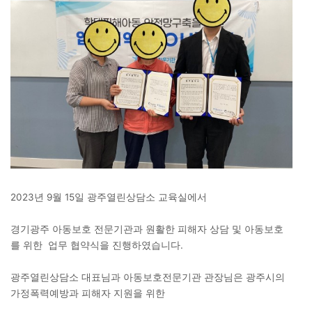
2023년 9월 15일 광주열린상담소 교육실에서
경기광주 아동보호 전문기관과 원활한 피해자 상담 및 아동보호
를 위한 업무 협약식을 진행하였습니다.
광주열린상담소 대표님과 아동보호전문기관 관장님은 광주시의
가정폭력예방과 피해자 지원을 위한