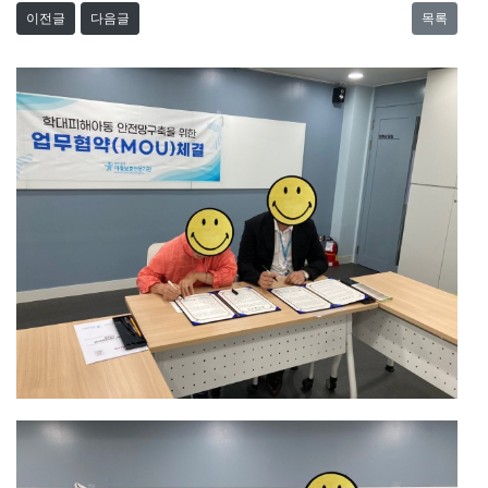
이전글
다음글
목록