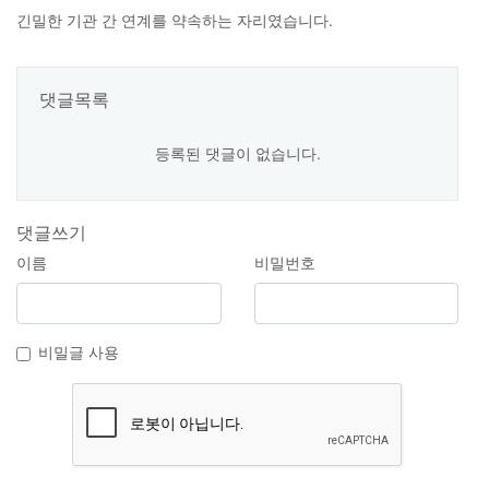
긴밀한 기관 간 연계를 약속하는 자리였습니다.
댓글목록
등록된 댓글이 없습니다.
댓글쓰기
이름
비밀번호
비밀글 사용