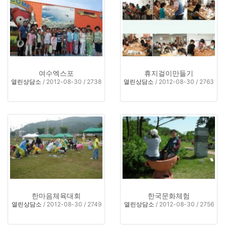
여수엑스포
휴지걸이만들기
열린상담소
/ 2012-08-30 / 2738
열린상담소
/ 2012-08-30 / 2763
한마음체육대회
한국문화체험
열린상담소
/ 2012-08-30 / 2749
열린상담소
/ 2012-08-30 / 2756